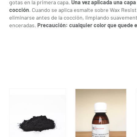
gotas en la primera capa.
Una vez aplicada una capa
cocción
.
Cuando se aplica esmalte sobre Wax Resist, 
eliminarse antes de la cocción,
limpiando suavemente
enceradas.
Precaución: cualquier color que quede en