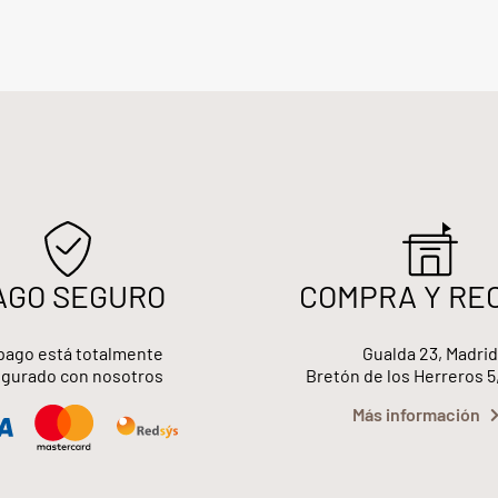
AGO SEGURO
COMPRA Y RE
pago está totalmente
Gualda 23, Madrid
gurado con nosotros
Bretón de los Herreros 5
Más información