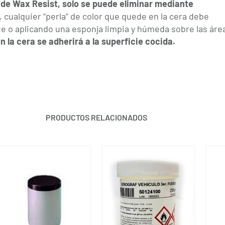
 de Wax Resist, solo se puede eliminar mediante
cualquier “perla” de color que quede en la cera debe
 o aplicando una esponja limpia y húmeda sobre las áre
 la cera se adherirá a la superficie cocida.
PRODUCTOS RELACIONADOS