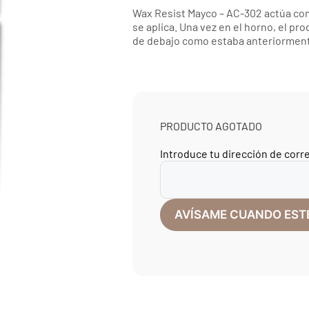
Wax Resist Mayco – AC-302 actúa como
se aplica. Una vez en el horno, el pr
de debajo como estaba anteriormen
PRODUCTO AGOTADO
Introduce tu dirección de corr