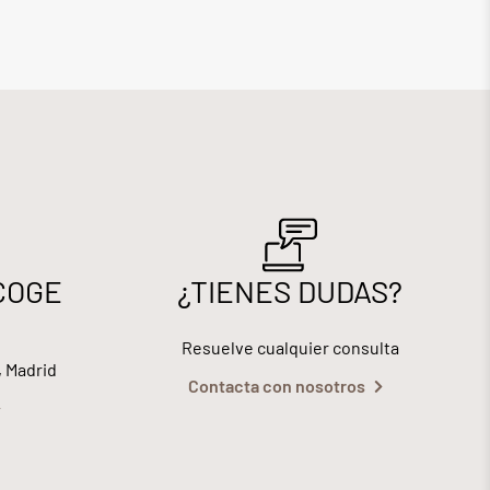
COGE
¿TIENES DUDAS?
Resuelve cualquier consulta
, Madrid
Contacta con nosotros