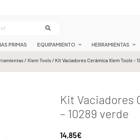
IAS PRIMAS
EQUIPAMIENTO
HERRAMIENTAS
rramientas
/
Xiem Tools
/ Kit Vaciadores Cerámica Xiem Tools – 
Kit Vaciadores
– 10289 verde
14,85
€