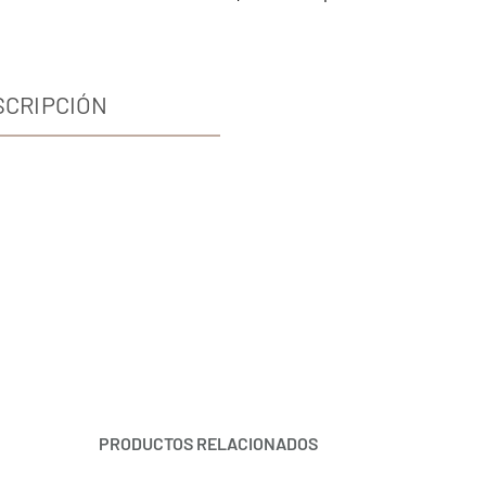
SCRIPCIÓN
PRODUCTOS RELACIONADOS