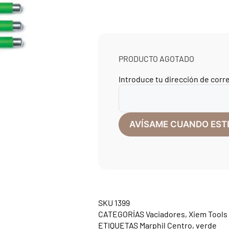
PRODUCTO AGOTADO
Introduce tu dirección de corr
SKU
1399
CATEGORÍAS
Vaciadores
,
Xiem Tools
ETIQUETAS
Marphil Centro
,
verde