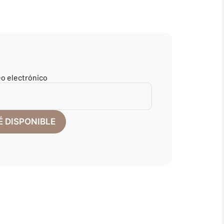
eo electrónico