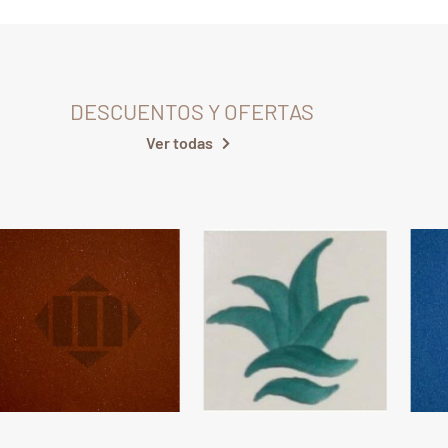
DESCUENTOS Y OFERTAS
Ver todas