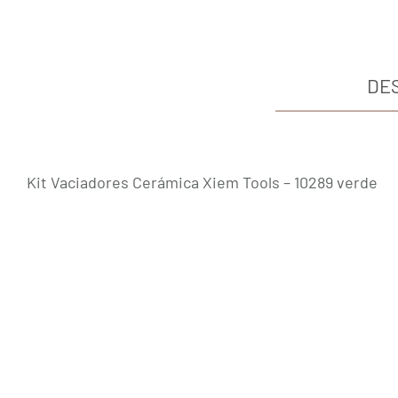
DE
Kit Vaciadores Cerámica Xiem Tools – 10289 verde