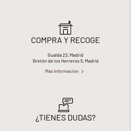
COMPRA Y RECOGE
Gualda 23, Madrid
Bretón de los Herreros 5, Madrid
Más información
¿TIENES DUDAS?