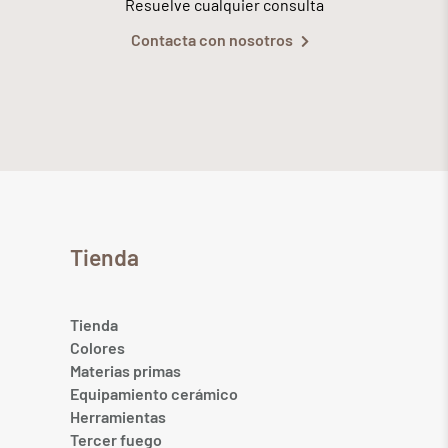
Resuelve cualquier consulta
Contacta con nosotros
Tienda
Tienda
Colores
Materias primas
Equipamiento cerámico
Herramientas
Tercer fuego