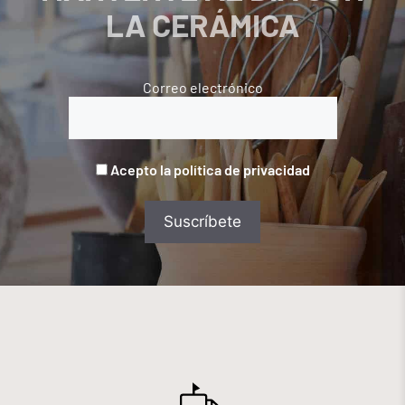
LA CERÁMICA
Correo electrónico
Acepto la política de privacidad