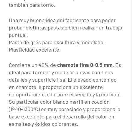
también para torno.
Una muy buena idea del fabricante para poder
probar distintas pastas o bien realizar un trabajo
puntual.
Pasta de gres para escultura y modelado.
Plasticidad excelente.
Contiene un 40% de
chamota fina 0-0.5 mm
. Es
ideal para tornear y modelar piezas con finos
detalles y superficie lisa. El elevado contenido
en chamota le proporciona un excelente
comportamiento durante el secado y la cocción.
Su particular color blanco marfil en cocción
(1240-1300ºC) es muy apreciado y proporciona la
base excelente para el desarrollo del color en
esmaltes y óxidos colorantes.