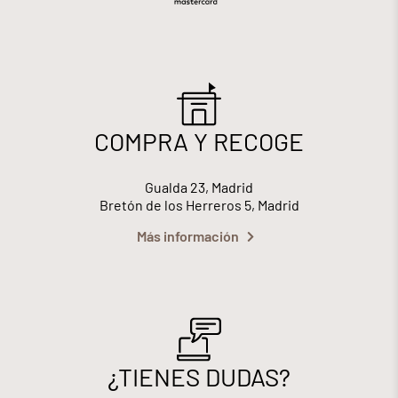
COMPRA Y RECOGE
Gualda 23, Madrid
Bretón de los Herreros 5, Madrid
Más información
¿TIENES DUDAS?