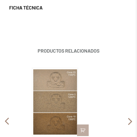
FICHA TÉCNICA
PRODUCTOS RELACIONADOS