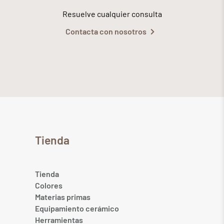
Resuelve cualquier consulta
Contacta con nosotros
Tienda
Tienda
Colores
Materias primas
Equipamiento cerámico
Herramientas