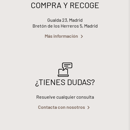
COMPRA Y RECOGE
Gualda 23, Madrid
Bretón de los Herreros 5, Madrid
Más información
¿TIENES DUDAS?
Resuelve cualquier consulta
Contacta con nosotros