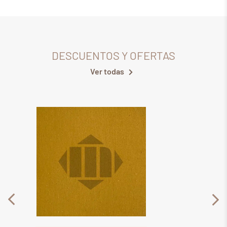
DESCUENTOS Y OFERTAS
Ver todas