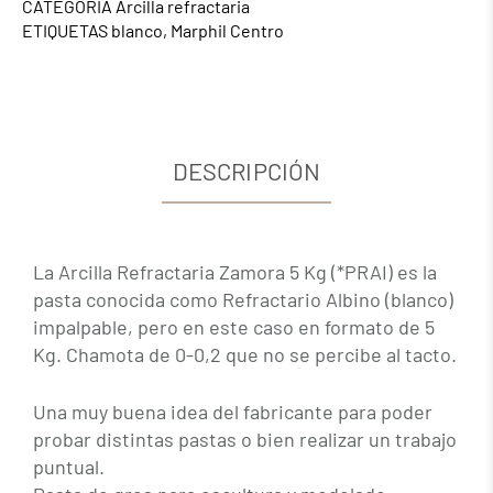
CATEGORÍA
Arcilla refractaria
ETIQUETAS
blanco
,
Marphil Centro
DESCRIPCIÓN
La Arcilla Refractaria Zamora 5 Kg (*PRAI) es la
pasta conocida como Refractario Albino (blanco)
impalpable, pero en este caso en formato de 5
Kg. Chamota de 0-0,2 que no se percibe al tacto.
Una muy buena idea del fabricante para poder
probar distintas pastas o bien realizar un trabajo
puntual.