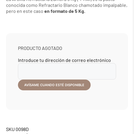
conocida como Refractario Blanco chamotado impalpable,
pero en este caso
en formato de 5 Kg.
PRODUCTO AGOTADO
Introduce tu dirección de correo electrónico
SKU
0098D