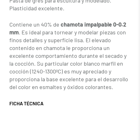
Pasta de gres para escultura y modelado.
Plasticidad excelente.
Contiene un 40% de
chamota impalpable 0-0.2
mm
. Es ideal para tornear y modelar piezas con
finos detalles y superficie lisa. El elevado
contenido en chamota le proporciona un
excelente comportamiento durante el secado y
la cocción. Su particular color blanco marfil en
cocción (1240-1300ºC) es muy apreciado y
proporciona la base excelente para el desarrollo
del color en esmaltes y óxidos colorantes.
FICHA TÉCNICA