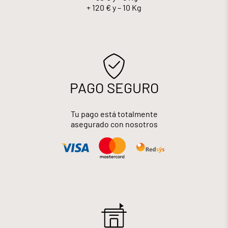
+ 120 € y – 10 Kg
PAGO SEGURO
Tu pago está totalmente
asegurado con nosotros