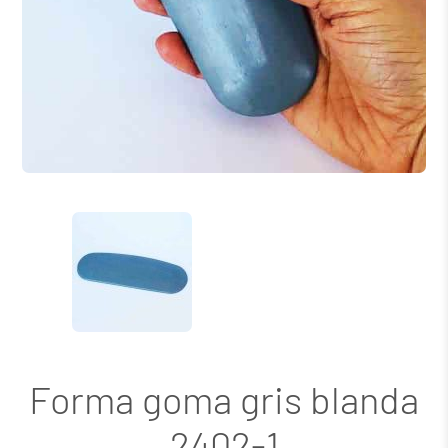
Forma goma gris blanda
2402-1