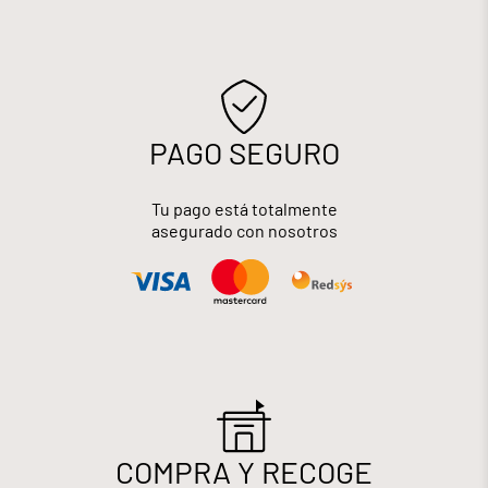
PAGO SEGURO
Tu pago está totalmente
asegurado con nosotros
COMPRA Y RECOGE