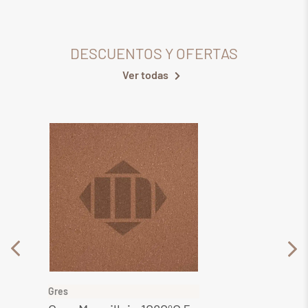
DESCUENTOS Y OFERTAS
Ver todas
Gres
Gres