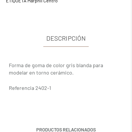
ETIQUETA
Marphil Centro
DESCRIPCIÓN
Forma de goma de color gris blanda para
modelar en torno cerámico.
Referencia 2402-1
PRODUCTOS RELACIONADOS