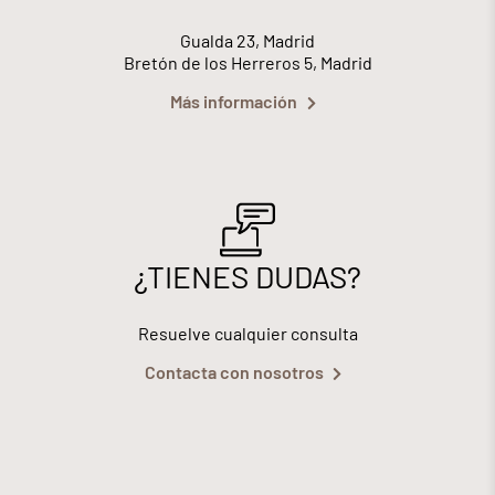
Gualda 23, Madrid
Bretón de los Herreros 5, Madrid
Más información
¿TIENES DUDAS?
Resuelve cualquier consulta
Contacta con nosotros