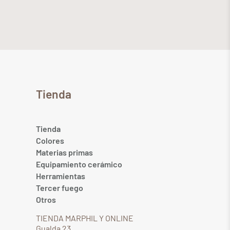
Tienda
Tienda
Colores
Materias primas
Equipamiento cerámico
Herramientas
Tercer fuego
Otros
TIENDA MARPHIL Y ONLINE
Gualda 23