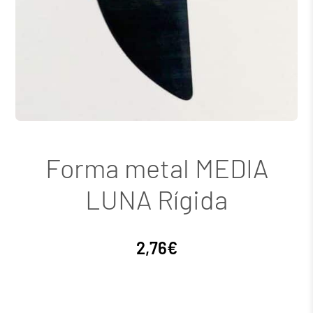
Forma metal MEDIA
LUNA Rígida
2,76
€