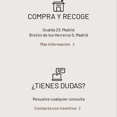
COMPRA Y RECOGE
Gualda 23, Madrid
Bretón de los Herreros 5, Madrid
Más información
¿TIENES DUDAS?
Resuelve cualquier consulta
Contacta con nosotros