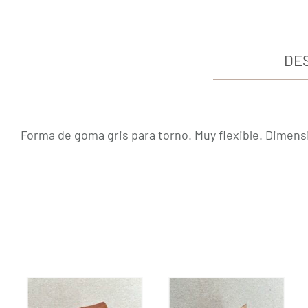
DE
Forma de goma gris para torno. Muy flexible. Dimens