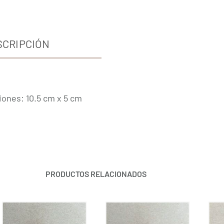
SCRIPCIÓN
iones: 10.5 cm x 5 cm
PRODUCTOS RELACIONADOS