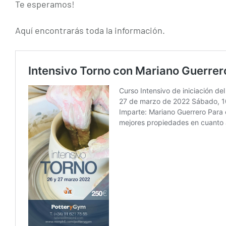
Te esperamos!
Aquí encontrarás toda la información.