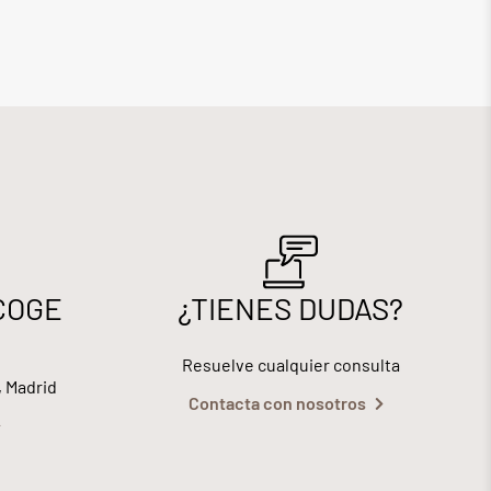
COGE
¿TIENES DUDAS?
Resuelve cualquier consulta
, Madrid
Contacta con nosotros