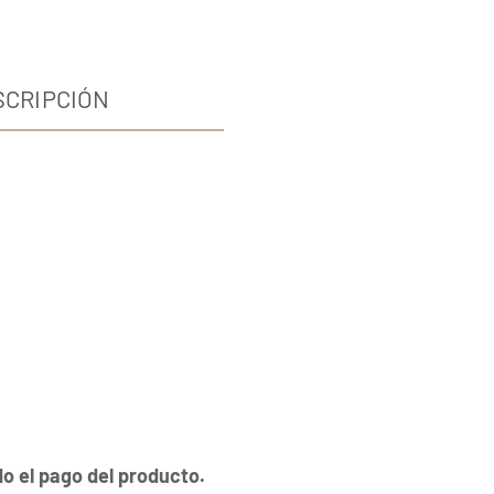
SCRIPCIÓN
ndo el pago del producto.