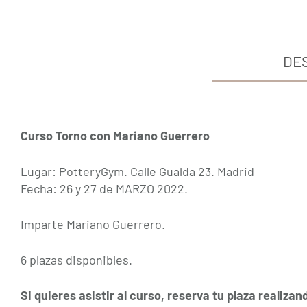
DE
Curso Torno con Mariano Guerrero
Lugar: PotteryGym. Calle Gualda 23. Madrid
Fecha: 26 y 27 de MARZO 2022.
Imparte Mariano Guerrero.
6 plazas disponibles.
Si quieres asistir al curso, reserva tu plaza realiza