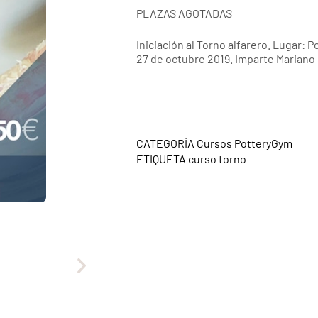
PLAZAS AGOTADAS
Iniciación al Torno alfarero. Lugar: 
27 de octubre 2019. Imparte Mariano
CATEGORÍA
Cursos PotteryGym
ETIQUETA
curso torno