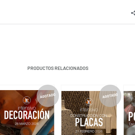
PRODUCTOS RELACIONADOS