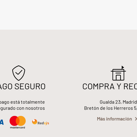
AGO SEGURO
COMPRA Y RE
pago está totalmente
Gualda 23, Madrid
gurado con nosotros
Bretón de los Herreros 5
Más información