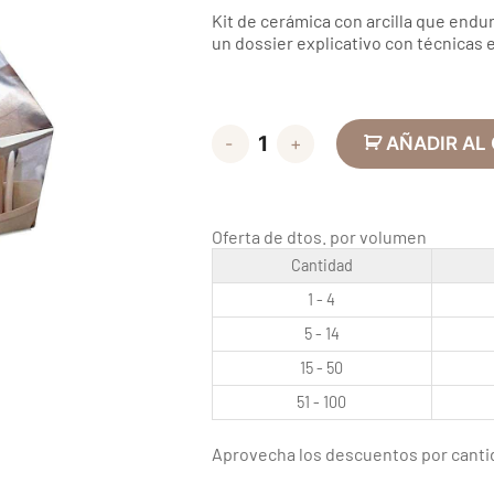
Kit de cerámica con arcilla que endur
un dossier explicativo con técnicas e
-
+
AÑADIR AL
Oferta de dtos. por volumen
Cantidad
1 - 4
5 - 14
15 - 50
51 - 100
Aprovecha los descuentos por canti