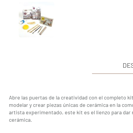
DE
Abre las puertas de la creatividad con el completo ki
modelar y crear piezas únicas de cerámica en la como
artista experimentado, este kit es el lienzo para dar
cerámica.