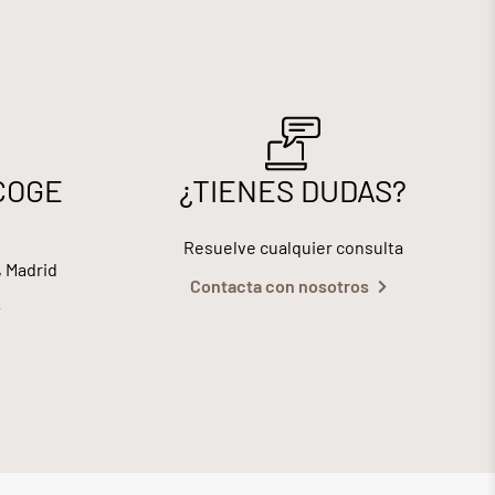
COGE
¿TIENES DUDAS?
Resuelve cualquier consulta
, Madrid
Contacta con nosotros