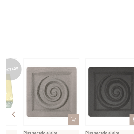
Plus secado al aire
Plus secado al aire