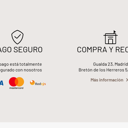
AGO SEGURO
COMPRA Y RE
pago está totalmente
Gualda 23, Madrid
gurado con nosotros
Bretón de los Herreros 5
Más información