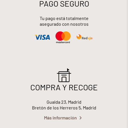
PAGO SEGURO
Tu pago está totalmente
asegurado con nosotros
COMPRA Y RECOGE
Gualda 23, Madrid
Bretón de los Herreros 5, Madrid
Más información