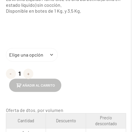
estado líquido) sin cocción.
Disponible en botes de 1 Kg. y 3.5 Kg.
-
+
AÑADIR AL CARRITO
Oferta de dtos. por volumen
Precio
Cantidad
Descuento
descontado