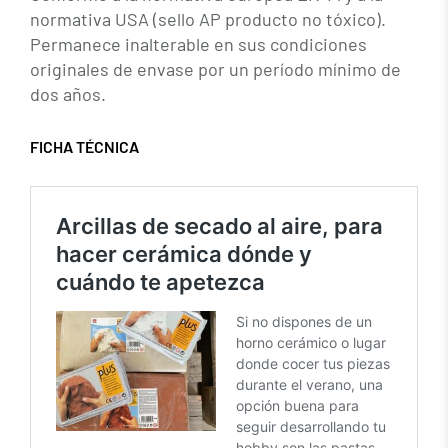
normativa USA (sello AP producto no tóxico).
Permanece inalterable en sus condiciones
originales de envase por un período mínimo de
dos años.
FICHA TÉCNICA