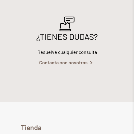
¿TIENES DUDAS?
Resuelve cualquier consulta
Contacta con nosotros
Tienda