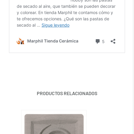
PRODUCTOS RELACIONADOS