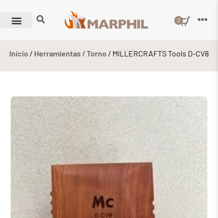
0
Inicio
/
Herramientas
/
Torno
/ MILLERCRAFTS Tools D-CV8