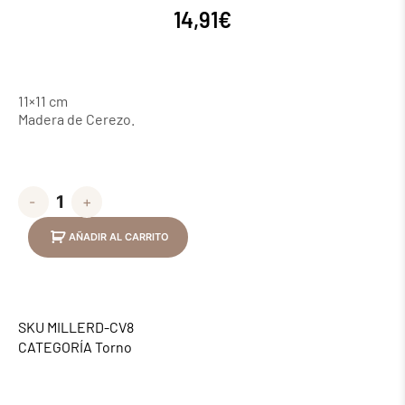
14,91
€
11×11 cm
Madera de Cerezo.
-
+
AÑADIR AL CARRITO
SKU
MILLERD-CV8
CATEGORÍA
Torno