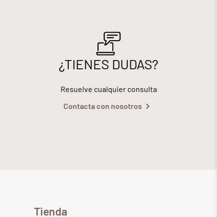
¿TIENES DUDAS?
Resuelve cualquier consulta
Contacta con nosotros
Tienda