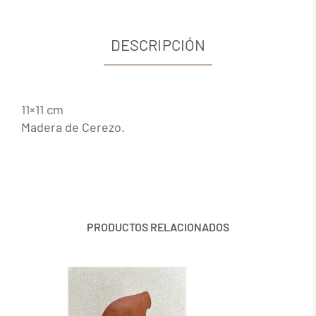
DESCRIPCIÓN
11×11 cm
Madera de Cerezo.
PRODUCTOS RELACIONADOS