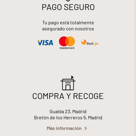
PAGO SEGURO
Tu pago está totalmente
asegurado con nosotros
COMPRA Y RECOGE
Gualda 23, Madrid
Bretón de los Herreros 5, Madrid
Más información