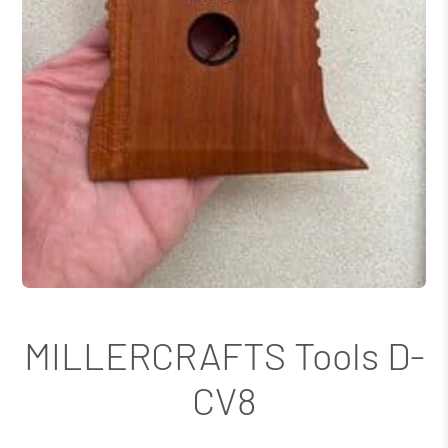
MILLERCRAFTS Tools D-
CV8