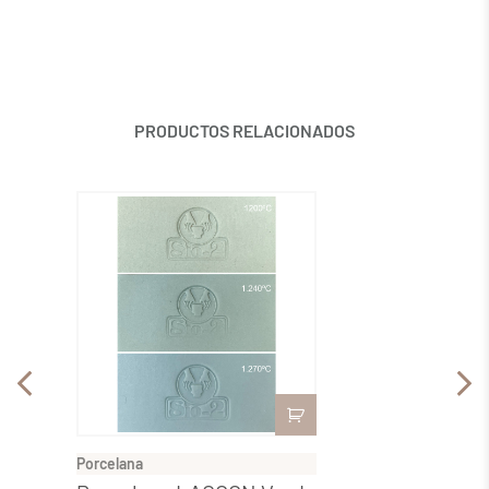
PRODUCTOS RELACIONADOS
Porcelana