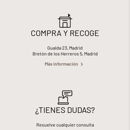
COMPRA Y RECOGE
Gualda 23, Madrid
Bretón de los Herreros 5, Madrid
Más información
¿TIENES DUDAS?
Resuelve cualquier consulta