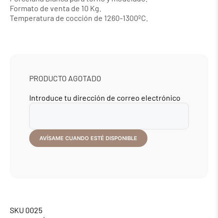
Formato de venta de 10 Kg.
Temperatura de cocción de 1260-1300ºC.
PRODUCTO AGOTADO
Introduce tu dirección de correo electrónico
SKU
0025