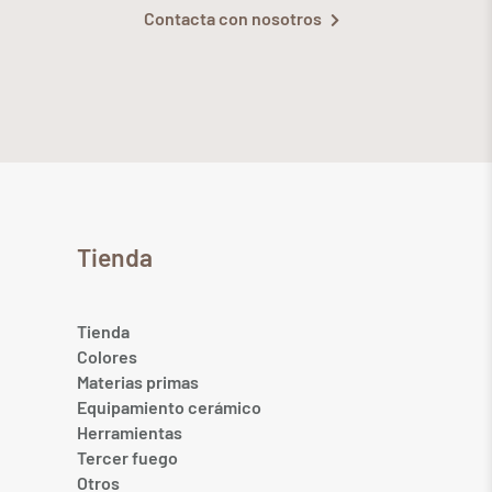
Contacta con nosotros
Tienda
Tienda
Colores
Materias primas
Equipamiento cerámico
Herramientas
Tercer fuego
Otros