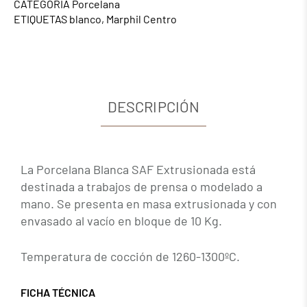
CATEGORÍA
Porcelana
ETIQUETAS
blanco
,
Marphil Centro
DESCRIPCIÓN
La Porcelana Blanca SAF Extrusionada está
destinada a trabajos de prensa o modelado a
mano. Se presenta en masa extrusionada y con
envasado al vacío en bloque de 10 Kg.
Temperatura de cocción de 1260-1300ºC.
FICHA TÉCNICA