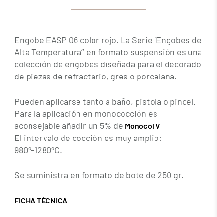
Engobe EASP 06 color rojo. La Serie ‘Engobes de
Alta Temperatura’’ en formato suspensión es una
colección de engobes diseñada para el decorado
de piezas de refractario, gres o porcelana.
Pueden aplicarse tanto a baño, pistola o pincel.
Para la aplicación en monococción es
aconsejable añadir un 5% de
Monocol V
El intervalo de cocción es muy amplio:
980º-1280ºC.
Se suministra en formato de bote de 250 gr.
FICHA TÉCNICA