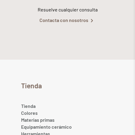
Resuelve cualquier consulta
Contacta con nosotros
Tienda
Tienda
Colores
Materias primas
Equipamiento cerámico
Herramientas