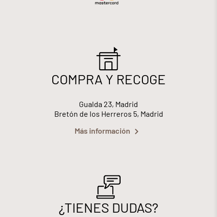
COMPRA Y RECOGE
Gualda 23, Madrid
Bretón de los Herreros 5, Madrid
Más información
¿TIENES DUDAS?