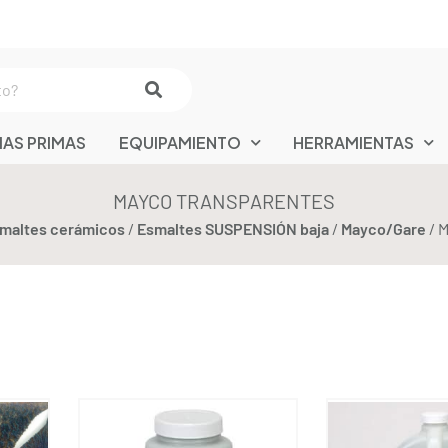
IAS PRIMAS
EQUIPAMIENTO
HERRAMIENTAS
MAYCO TRANSPARENTES
maltes cerámicos
/
Esmaltes SUSPENSIÓN baja
/
Mayco/Gare
/ 