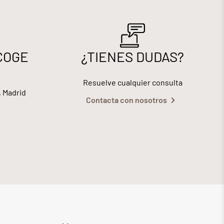
COGE
¿TIENES DUDAS?
Resuelve cualquier consulta
, Madrid
Contacta con nosotros