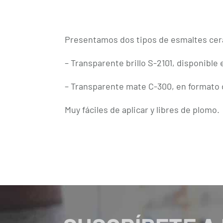
Presentamos dos tipos de esmaltes cer
– Transparente brillo S-2101, disponible e
– Transparente mate C-300, en formato d
Muy fáciles de aplicar y libres de plomo.