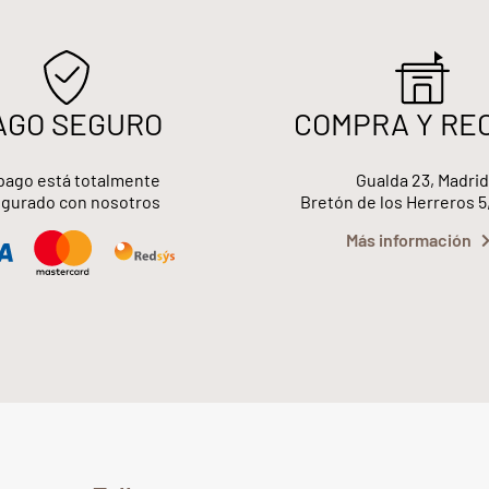
AGO SEGURO
COMPRA Y RE
pago está totalmente
Gualda 23, Madrid
gurado con nosotros
Bretón de los Herreros 5
Más información