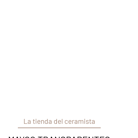
La tienda del ceramista