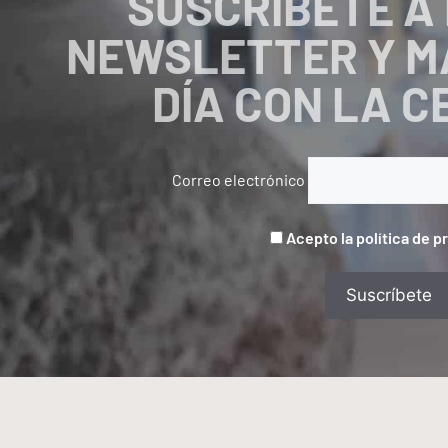
SUSCRÍBETE A
NEWSLETTER Y M
DÍA CON LA 
Correo electrónico
Acepto la política de p