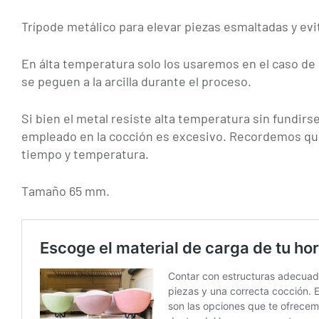
Trípode metálico para elevar piezas esmaltadas y evi
En álta temperatura solo los usaremos en el caso de
se peguen a la arcilla durante el proceso.
Si bien el metal resiste alta temperatura sin fundirs
empleado en la cocción es excesivo. Recordemos que
tiempo y temperatura.
Tamaño 65 mm.