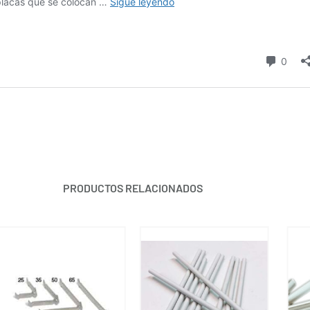
PRODUCTOS RELACIONADOS