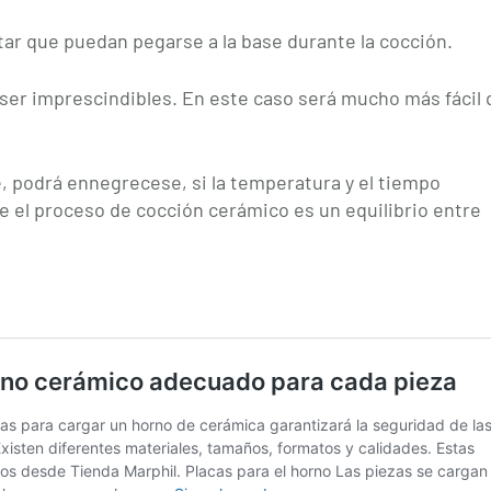
tar que puedan pegarse a la base durante la cocción.
 ser imprescindibles. En este caso será mucho más fácil
e, podrá ennegrecese, si la temperatura y el tiempo
 el proceso de cocción cerámico es un equilibrio entre