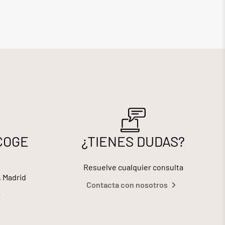
COGE
¿TIENES DUDAS?
Resuelve cualquier consulta
, Madrid
Contacta con nosotros