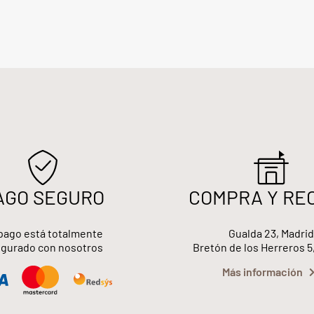
AGO SEGURO
COMPRA Y RE
pago está totalmente
Gualda 23, Madrid
gurado con nosotros
Bretón de los Herreros 5
Más información