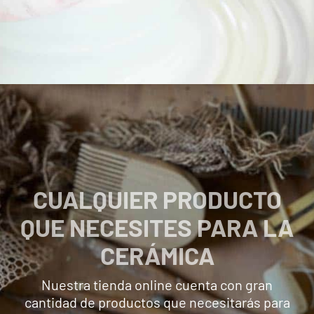
CUALQUIER PRODUCTO
QUE NECESITES PARA LA
CERÁMICA
Nuestra tienda online cuenta con gran
cantidad de productos que necesitarás para