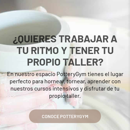
¿QUIERES TRABAJAR A
TU RITMO Y TENER TU
PROPIO TALLER?
En nuestro espacio PotteryGym tienes el lugar
perfecto para hornear, tornear, aprender con
nuestros cursos intensivos y disfrutar de tu
propio taller.
CONOCE POTTERYGYM