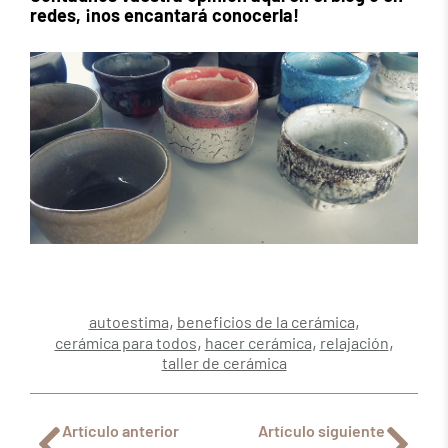
redes, ¡nos encantará conocerla!
,
,
autoestima
beneficios de la cerámica
,
,
,
cerámica para todos
hacer cerámica
relajación
taller de cerámica
Artículo anterior
Artículo siguiente