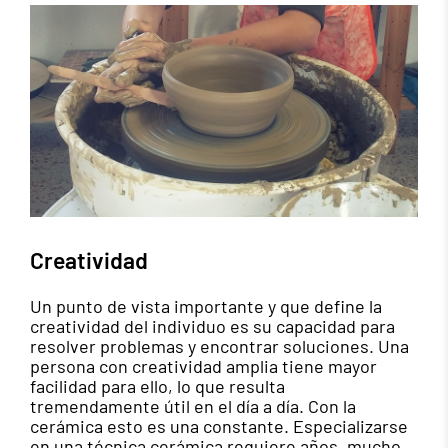
Creatividad
Un punto de vista importante y que define la
creatividad del individuo es su capacidad para
resolver problemas y encontrar soluciones. Una
persona con creatividad amplia tiene mayor
facilidad para ello, lo que resulta
tremendamente útil en el día a día. Con la
cerámica esto es una constante. Especializarse
en una técnica cerámica requiere años, mucho