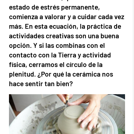
estado de estrés permanente,
comienza a valorar y a cuidar cada vez
más. En esta ecuación, la práctica de
actividades creativas son una buena
opción. Y si las combinas con el
contacto con la Tierra y actividad
física, cerramos el círculo de la
plenitud. ¿Por qué la cerámica nos
hace sentir tan bien?