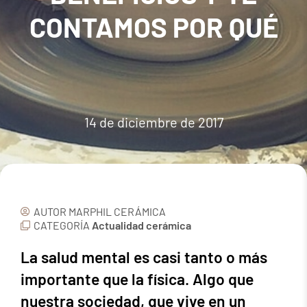
CONTAMOS POR QUÉ
14 de diciembre de 2017
AUTOR
MARPHIL CERÁMICA
CATEGORÍA
Actualidad cerámica
La salud mental es casi tanto o más
importante que la física. Algo que
nuestra sociedad, que vive en un