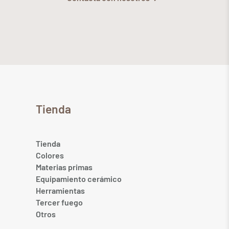
Tienda
Tienda
Colores
Materias primas
Equipamiento cerámico
Herramientas
Tercer fuego
Otros