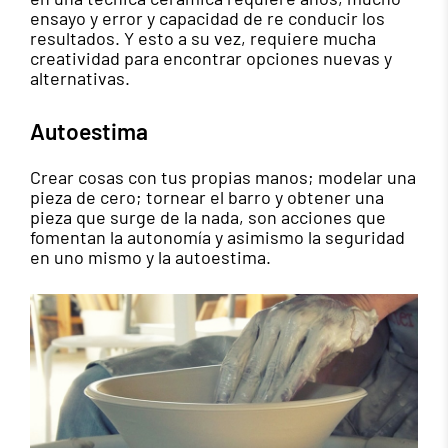
ensayo y error y capacidad de re conducir los
resultados. Y esto a su vez, requiere mucha
creatividad para encontrar opciones nuevas y
alternativas.
Autoestima
Crear cosas con tus propias manos; modelar una
pieza de cero; tornear el barro y obtener una
pieza que surge de la nada, son acciones que
fomentan la autonomía y asimismo la seguridad
en uno mismo y la autoestima.