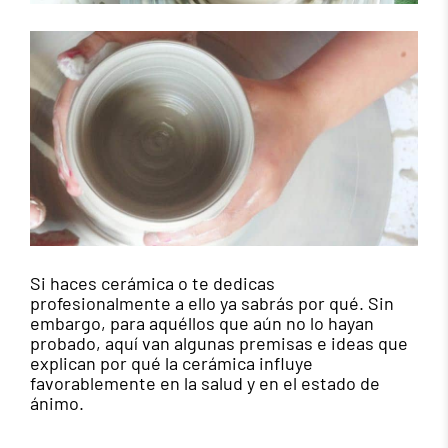
Si haces cerámica o te dedicas
profesionalmente a ello ya sabrás por qué. Sin
embargo, para aquéllos que aún no lo hayan
probado, aquí van algunas premisas e ideas que
explican por qué la cerámica influye
favorablemente en la salud y en el estado de
ánimo.