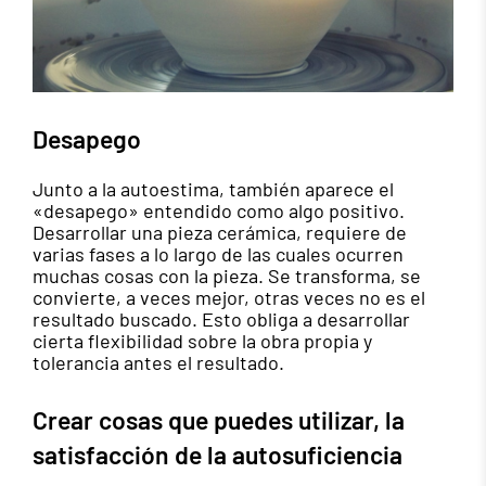
Desapego
Junto a la autoestima, también aparece el
«desapego» entendido como algo positivo.
Desarrollar una pieza cerámica, requiere de
varias fases a lo largo de las cuales ocurren
muchas cosas con la pieza. Se transforma, se
convierte, a veces mejor, otras veces no es el
resultado buscado. Esto obliga a desarrollar
cierta flexibilidad sobre la obra propia y
tolerancia antes el resultado.
Crear cosas que puedes utilizar, la
satisfacción de la autosuficiencia