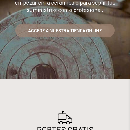
empezar en la cerámica o para suplir tus
suministros como profesional.
ACCEDE A NUESTRA TIENDA ONLINE
PORTES GRATIS