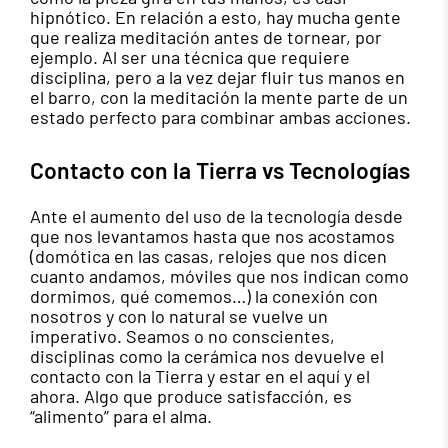
hipnótico. En relación a esto, hay mucha gente
que realiza meditación antes de tornear, por
ejemplo. Al ser una técnica que requiere
disciplina, pero a la vez dejar fluir tus manos en
el barro, con la meditación la mente parte de un
estado perfecto para combinar ambas acciones.
Contacto con la Tierra vs Tecnologías
Ante el aumento del uso de la tecnología desde
que nos levantamos hasta que nos acostamos
(domótica en las casas, relojes que nos dicen
cuanto andamos, móviles que nos indican como
dormimos, qué comemos…) la conexión con
nosotros y con lo natural se vuelve un
imperativo. Seamos o no conscientes,
disciplinas como la cerámica nos devuelve el
contacto con la Tierra y estar en el aquí y el
ahora. Algo que produce satisfacción, es
“alimento” para el alma.