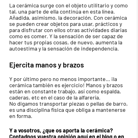
La cerámica surge con el objeto utilitario y como
tal, una parte de ella continúa en esta línea.
Añadida, asimismo, la decoración. Con cerámica
se pueden crear objetos para usar, prácticos y
para disfrutar con ellos otras actividades diarias
como es comer. Y la sensación de ser capaz de
hacer tus propias cosas, de nuevo, aumenta la
autoestima y la sensación de independencia.
Ejercita manos y brazos
Y por último pero no menos importante… ¡la
cerámica también es ejercicio! Manos y brazos
están en constante trabajo, así como espalda,
caderas, etc en el caso de la alfarería.
No digamos transportar piezas o pellas de barro,
es una disciplina física que obliga a mantenerse
en forma.
Y a vosotros, ¿que os aporta la cerámica?
Contadnos vuestra opinión aquí en el blog o en