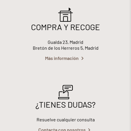
COMPRA Y RECOGE
Gualda 23, Madrid
Bretón de los Herreros 5, Madrid
Más información
¿TIENES DUDAS?
Resuelve cualquier consulta
Contacta con nosotros