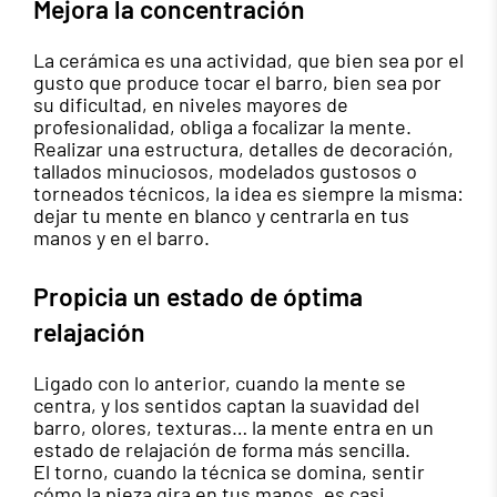
Mejora la concentración
La cerámica es una actividad, que bien sea por el
gusto que produce tocar el barro, bien sea por
su dificultad, en niveles mayores de
profesionalidad, obliga a focalizar la mente.
Realizar una estructura, detalles de decoración,
tallados minuciosos, modelados gustosos o
torneados técnicos, la idea es siempre la misma:
dejar tu mente en blanco y centrarla en tus
manos y en el barro.
Propicia un estado de óptima
relajación
Ligado con lo anterior, cuando la mente se
centra, y los sentidos captan la suavidad del
barro, olores, texturas… la mente entra en un
estado de relajación de forma más sencilla.
El torno, cuando la técnica se domina, sentir
cómo la pieza gira en tus manos, es casi