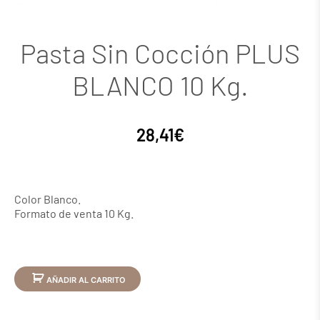
Pasta Sin Cocción PLUS
BLANCO 10 Kg.
28,41
€
Color Blanco.
Formato de venta 10 Kg.
AÑADIR AL CARRITO