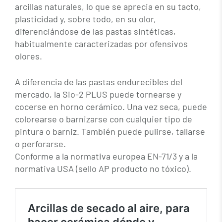
arcillas naturales, lo que se aprecia en su tacto,
plasticidad y, sobre todo, en su olor,
diferenciándose de las pastas sintéticas,
habitualmente caracterizadas por ofensivos
olores.
A diferencia de las pastas endurecibles del
mercado, la Sio-2 PLUS puede tornearse y
cocerse en horno cerámico. Una vez seca, puede
colorearse o barnizarse con cualquier tipo de
pintura o barniz. También puede pulirse, tallarse
o perforarse.
Conforme a la normativa europea EN-71/3 y a la
normativa USA (sello AP producto no tóxico).