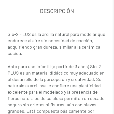
DESCRIPCIÓN
Sio-2 PLUS es la arcilla natural para modelar que
endurece al aire sin necesidad de cocción,
adquiriendo gran dureza, similar a la cerámica
cocida.
Apta para uso infantil (a partir de 3 años) Sio-2
PLUS es un material didáctico muy adecuado en
el desarrollo de la percepción y creatividad. Su
naturaleza arcillosa le confiere una plasticidad
excelente para el modelado y la presencia de
fibras naturales de celulosa permiten un secado
seguro sin grietas ni fisuras, aún con piezas
grandes. Está compuesta básicamente por