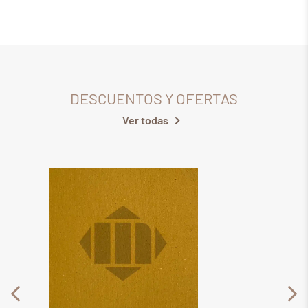
DESCUENTOS Y OFERTAS
Ver todas