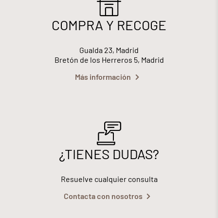
COMPRA Y RECOGE
Gualda 23, Madrid
Bretón de los Herreros 5, Madrid
Más información
¿TIENES DUDAS?
Resuelve cualquier consulta
Contacta con nosotros