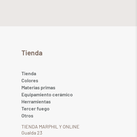
Tienda
Tienda
Colores
Materias primas
Equipamiento cerámico
Herramientas
Tercer fuego
Otros
TIENDA MARPHIL Y ONLINE
Gualda 23