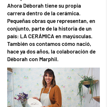
Ahora Déborah tiene su propia
carrera dentro de la cerámica.
Pequeñas obras que representan, en
conjunto, parte de la historia de un
país: LA CERÁMICA en mayúsculas.
También os contamos cómo nació,
hace ya dos años, la colaboración de
Déborah con Marphil.