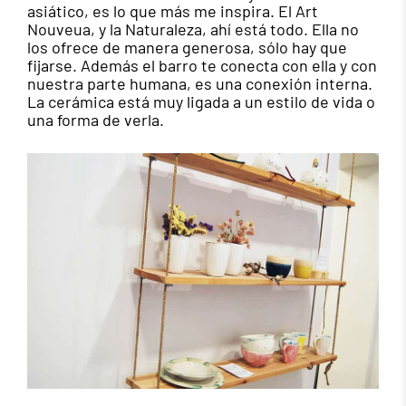
asiático, es lo que más me inspira. El Art
Nouveua, y la Naturaleza, ahí está todo. Ella no
los ofrece de manera generosa, sólo hay que
fijarse. Además el barro te conecta con ella y con
nuestra parte humana, es una conexión interna.
La cerámica está muy ligada a un estilo de vida o
una forma de verla.