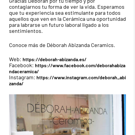
Gracias Deborah por tu tiempo y por
contagiarnos tu forma de ver la vida. Esperamos
que tu experiencia sea estimulante para todos
aquellos que ven en la Cerámica una oportunidad
para labrarse un futuro laboral ligado a los
sentimientos.
Conoce más de Déborah Abizanda Ceramics.
Web:
https://deborah-abizanda.es/
Facebook:
https://www.facebook.com/deborahabiza
ndaceramica/
Instagram:
https://www.instagram.com/deborah_abi
zanda/