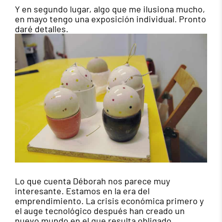
Y en segundo lugar, algo que me ilusiona mucho,
en mayo tengo una exposición individual. Pronto
daré detalles.
Lo que cuenta Déborah nos parece muy
interesante. Estamos en la era del
emprendimiento. La crisis económica primero y
el auge tecnológico después han creado un
nuevo mundo en el que resulta obligado