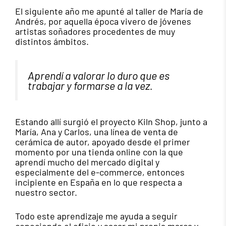
El siguiente año me apunté al taller de María de
Andrés, por aquella época vivero de jóvenes
artistas soñadores procedentes de muy
distintos ámbitos.
Aprendí a valorar lo duro que es
trabajar y formarse a la vez.
Estando allí surgió el proyecto Kiln Shop, junto a
María, Ana y Carlos, una línea de venta de
cerámica de autor, apoyado desde el primer
momento por una tienda online con la que
aprendí mucho del mercado digital y
especialmente del e-commerce, entonces
incipiente en España en lo que respecta a
nuestro sector.
Todo este aprendizaje me ayuda a seguir