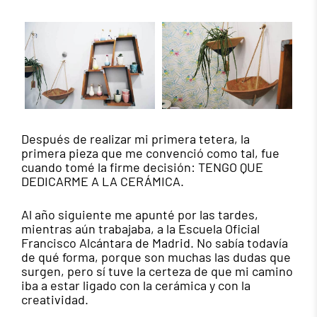
Después de realizar mi primera tetera, la
primera pieza que me convenció como tal, fue
cuando tomé la firme decisión: TENGO QUE
DEDICARME A LA CERÁMICA.
Al año siguiente me apunté por las tardes,
mientras aún trabajaba, a la Escuela Oficial
Francisco Alcántara de Madrid. No sabía todavía
de qué forma, porque son muchas las dudas que
surgen, pero sí tuve la certeza de que mi camino
iba a estar ligado con la cerámica y con la
creatividad.