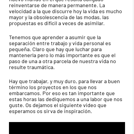
reinventarse de manera permanente. La
velocidad a la que discurre hoy la vida es mucho
mayor y la obsolescencia de las modas, las
propuestas es difícil a veces de asimilar.
Tenemos que aprender a asumir que la
separación entre trabajo y vida personal es
pequeña. Claro que hay que luchar para
mantenerla pero lo más importante es que el
paso de una a otra parcela de nuestra vida no
resulte traumática.
Hay que trabajar, y muy duro, para llevar a buen
término los proyectos en los que nos
embarcamos. Por eso es tan importante que
estas horas las dediquemos a una labor que nos
guste. Os dejamos el siguiente video que
esperamos os sirva de inspiración.