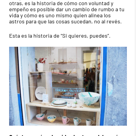
otras, es la historia de cómo con voluntad y
empeño es posible dar un cambio de rumbo a tu
vida y cómo es uno mismo quien alinea los
astros para que las cosas sucedan, no al revés.
Esta es la historia de “Si quieres, puedes”.