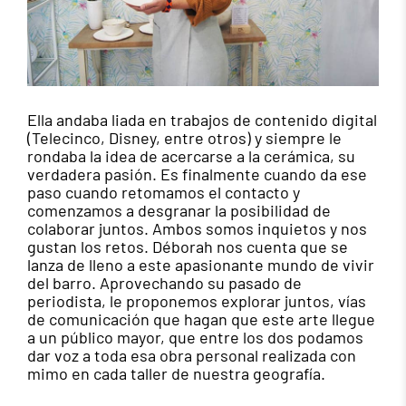
Ella andaba liada en trabajos de contenido digital
(Telecinco, Disney, entre otros) y siempre le
rondaba la idea de acercarse a la cerámica, su
verdadera pasión. Es finalmente cuando da ese
paso cuando retomamos el contacto y
comenzamos a desgranar la posibilidad de
colaborar juntos. Ambos somos inquietos y nos
gustan los retos. Déborah nos cuenta que se
lanza de lleno a este apasionante mundo de vivir
del barro. Aprovechando su pasado de
periodista, le proponemos explorar juntos, vías
de comunicación que hagan que este arte llegue
a un público mayor, que entre los dos podamos
dar voz a toda esa obra personal realizada con
mimo en cada taller de nuestra geografía.