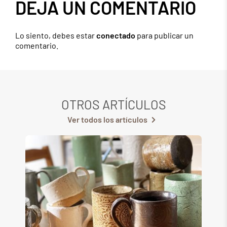
DEJA UN COMENTARIO
Lo siento, debes estar
conectado
para publicar un
comentario.
OTROS ARTÍCULOS
Ver todos los artículos