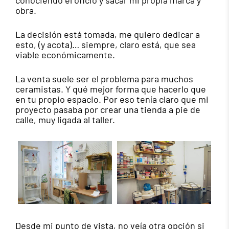
conociendo el oficio y sacar mi propia marca y
obra.
La decisión está tomada, me quiero dedicar a
esto, (y acota)… siempre, claro está, que sea
viable económicamente.
La venta suele ser el problema para muchos
ceramistas. Y qué mejor forma que hacerlo que
en tu propio espacio. Por eso tenía claro que mi
proyecto pasaba por crear una tienda a pie de
calle, muy ligada al taller.
Desde mi punto de vista, no veía otra opción si