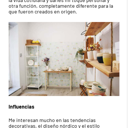
otra función, completamente diferente para la
que fueron creados en origen.
Influencias
Me interesan mucho en las tendencias
decorativas, el diseño nórdico y el estilo