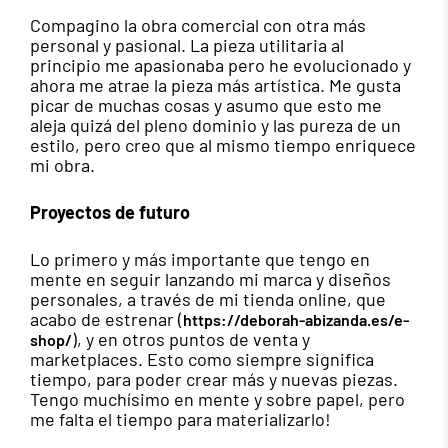
Compagino la obra comercial con otra más
personal y pasional. La pieza utilitaria al
principio me apasionaba pero he evolucionado y
ahora me atrae la pieza más artística. Me gusta
picar de muchas cosas y asumo que esto me
aleja quizá del pleno dominio y las pureza de un
estilo, pero creo que al mismo tiempo enriquece
mi obra.
Proyectos de futuro
Lo primero y más importante que tengo en
mente en seguir lanzando mi marca y diseños
personales, a través de mi tienda online, que
acabo de estrenar (
https://deborah-abizanda.es/e-
), y en otros puntos de venta y
shop/
marketplaces. Esto como siempre significa
tiempo, para poder crear más y nuevas piezas.
Tengo muchísimo en mente y sobre papel, pero
me falta el tiempo para materializarlo!