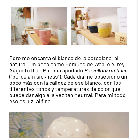
Pero me encanta el blanco de la porcelana, al
natural. Un poco como Edmund de Waal o el rey
Augusto II de Polonia apodado
Porzellankrankheit
(“porcelain sickness”). Cada día me obsesiono un
poco más con la calidez de ese blanco, con los
diferentes tonos y temperaturas de color que
puede dar algo a la vez tan neutral. Para mí todo
eso es luz, al final.