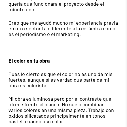
quería que funcionara el proyecto desde el
minuto uno.
Creo que me ayudó mucho mi experiencia previa
en otro sector tan diferente a la cerámica como
es el periodismo o el marketing.
El color en tu obra
Pues lo cierto es que el color no es uno de mis
fuertes, aunque sí es verdad que parte de mi
obra es colorista.
Mi obra es luminosa pero por el contraste que
ofrece frente al blanco. No suelo combinar
varios colores en una misma pieza. Trabajo con
óxidos silicatados principalmente en tonos
pastel, cuando uso color.