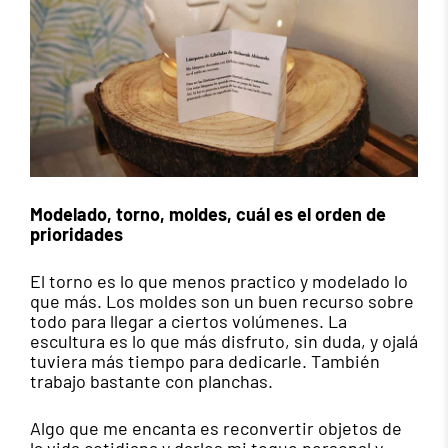
Modelado, torno, moldes, cuál es el orden de
prioridades
El torno es lo que menos practico y modelado lo
que más. Los moldes son un buen recurso sobre
todo para llegar a ciertos volúmenes. La
escultura es lo que más disfruto, sin duda, y ojalá
tuviera más tiempo para dedicarle. También
trabajo bastante con planchas.
Algo que me encanta es reconvertir objetos de
la vida cotidiana y darles mi toque personal y