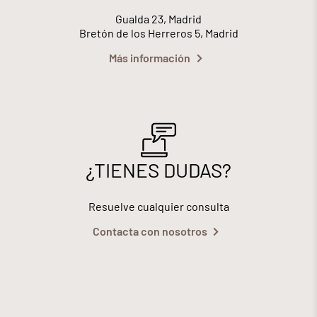
Gualda 23, Madrid
Bretón de los Herreros 5, Madrid
Más información
¿TIENES DUDAS?
Resuelve cualquier consulta
Contacta con nosotros