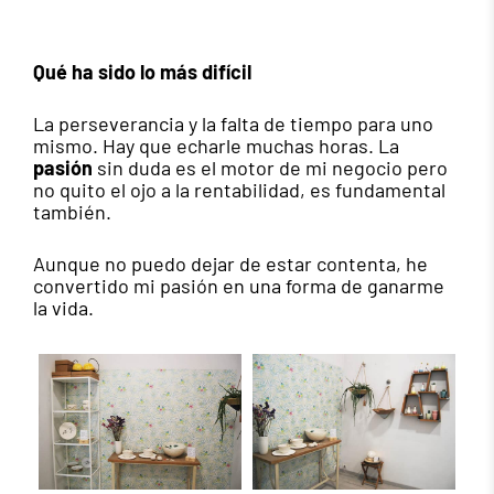
Qué ha sido lo más difícil
La perseverancia y la falta de tiempo para uno
mismo. Hay que echarle muchas horas. La
pasión
sin duda es el motor de mi negocio pero
no quito el ojo a la rentabilidad, es fundamental
también.
Aunque no puedo dejar de estar contenta, he
convertido mi pasión en una forma de ganarme
la vida.