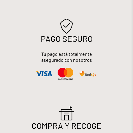
PAGO SEGURO
Tu pago está totalmente
asegurado con nosotros
COMPRA Y RECOGE