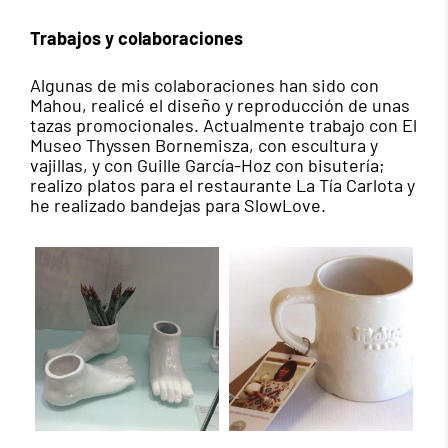
Trabajos y colaboraciones
Algunas de mis colaboraciones han sido con
Mahou, realicé el diseño y reproducción de unas
tazas promocionales. Actualmente trabajo con El
Museo Thyssen Bornemisza, con escultura y
vajillas, y con Guille García-Hoz con bisutería;
realizo platos para el restaurante La Tía Carlota y
he realizado bandejas para SlowLove.