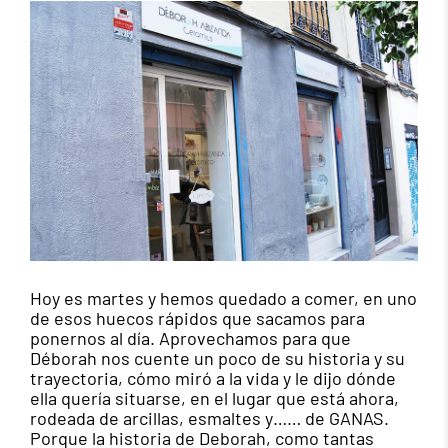
Hoy es martes y hemos quedado a comer, en uno
de esos huecos rápidos que sacamos para
ponernos al día. Aprovechamos para que
Déborah nos cuente un poco de su historia y su
trayectoria, cómo miró a la vida y le dijo dónde
ella quería situarse, en el lugar que está ahora,
rodeada de arcillas, esmaltes y…… de GANAS.
Porque la historia de Deborah, como tantas