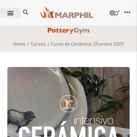
0
Home
Cursos
Curso de Cerámica. 25 enero 2025
/
/