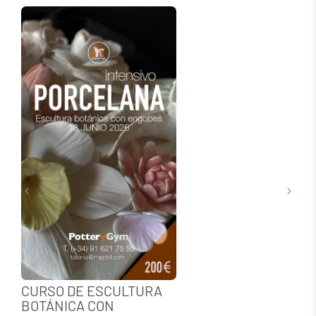
CURSO DE ESCULTURA
BOTÁNICA CON