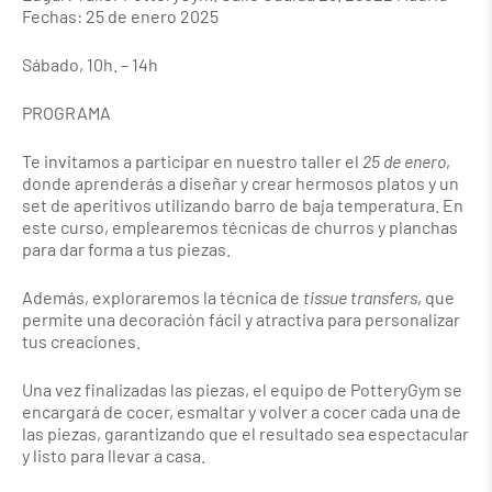
Fechas: 25 de enero 2025
Sábado, 10h. – 14h
PROGRAMA
Te invitamos a participar en nuestro taller el
25 de enero
,
donde aprenderás a diseñar y crear hermosos platos y un
set de aperitivos utilizando barro de baja temperatura. En
este curso, emplearemos técnicas de churros y planchas
para dar forma a tus piezas.
Además, exploraremos la técnica de
tissue transfers
, que
permite una decoración fácil y atractiva para personalizar
tus creaciones.
Una vez finalizadas las piezas, el equipo de PotteryGym se
encargará de cocer, esmaltar y volver a cocer cada una de
las piezas, garantizando que el resultado sea espectacular
y listo para llevar a casa.