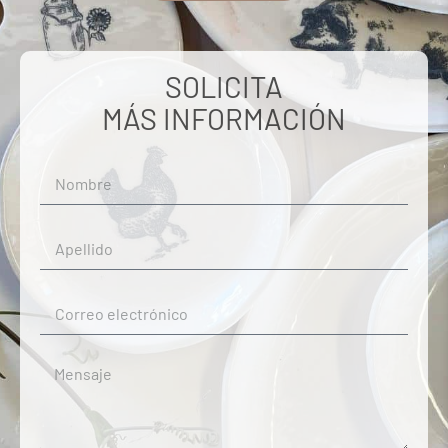
SOLICITA
MÁS INFORMACIÓN