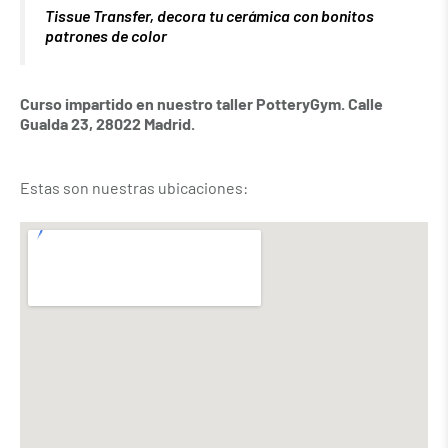
Tissue Transfer, decora tu cerámica con bonitos
patrones de color
Curso impartido en nuestro taller PotteryGym. Calle
Gualda 23, 28022 Madrid.
Estas son nuestras ubicaciones: