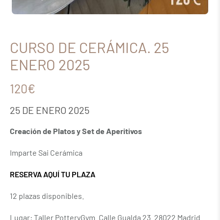
CURSO DE CERÁMICA. 25
ENERO 2025
120€
25 DE ENERO 2025
Creación de Platos y Set de Aperitivos
Imparte Sai Cerámica
RESERVA AQUÍ TU PLAZA
12 plazas disponibles.
Lugar: Taller PotteryGym. Calle Gualda 23. 28022 Madrid