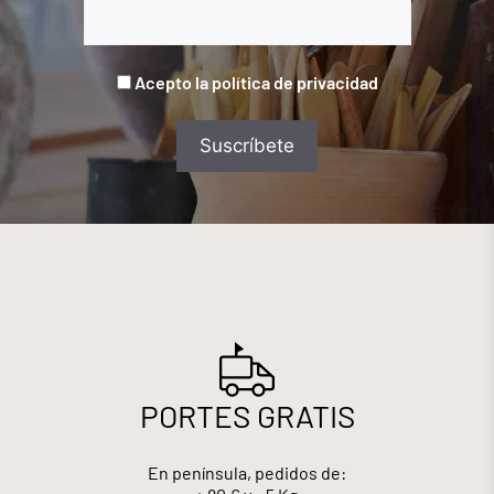
Acepto la política de privacidad
PORTES GRATIS
En península, pedidos de: