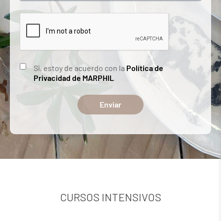
Si, estoy de acuerdo con la
Política de
Privacidad de MARPHIL
Enviar
CURSOS INTENSIVOS