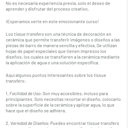
No es necesaria experiencia previa, solo el deseo de
aprender y disfrutar del proceso creativo.
¡Esperamos verte en este emocionante curso!
Los
tissue transfers
son una técnica de decoración en
cerámica que permite transferir imágenes o diseños a las
piezas de barro de manera sencilla y efectiva. Se utilizan
hojas de papel especiales que tienen impresos los
diseños, los cuales se transfieren a la cerámica mediante
la aplicación de agua o una solución específica.
Aquí algunos puntos interesantes sobre los tissue
transfers:
1.⁠ ⁠
Facilidad de Uso
: Son muy accesibles, incluso para
principiantes. Solo necesitas recortar el diseño, colocarlo
sobre la superficie de la cerámica y aplicar agua, lo que
hace que el diseño se adhiera.
2.⁠ ⁠
Variedad de Diseños
: Puedes encontrar tissue transfers