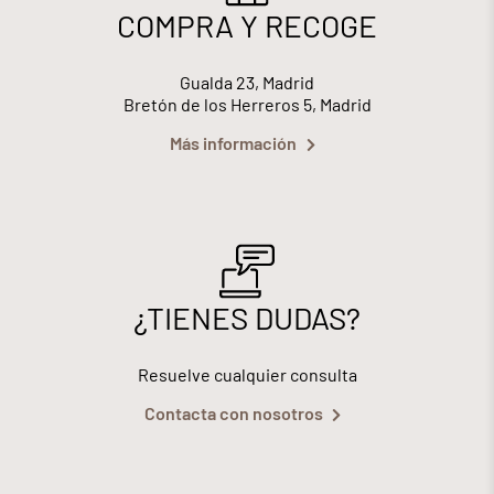
COMPRA Y RECOGE
Gualda 23, Madrid
Bretón de los Herreros 5, Madrid
Más información
¿TIENES DUDAS?
Resuelve cualquier consulta
Contacta con nosotros