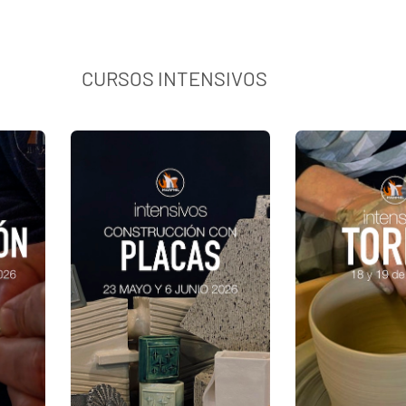
CURSOS INTENSIVOS