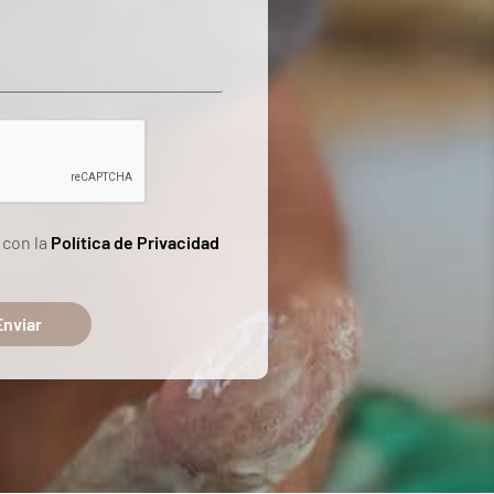
 con la
Política de Privacidad
Enviar