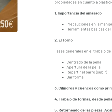
propiedades en cuanto a plastici
1. Importancia del amasado
Precauciones en la manipu
Herramientas básicas del o
2. El Torno
Fases generales en el trabajo de
Centrado de la pella
Apertura de la pella
Repartir el barro (subir)
Dar forma
3. Cilindros y cuencos como pri
4. Trabajo de formas, desde pell
5. Retorneado de las piezas. Ac