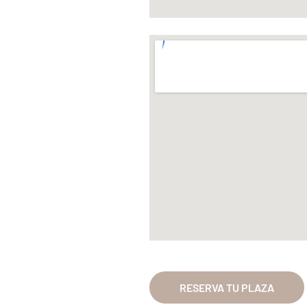
RESERVA TU PLAZA