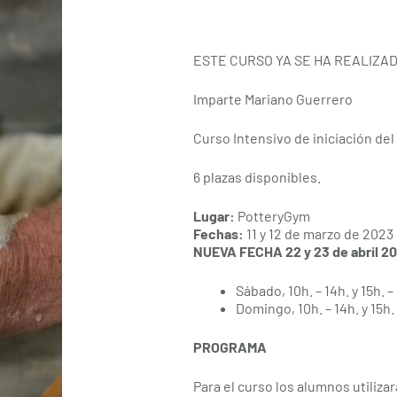
ESTE CURSO YA SE HA REALIZA
Imparte Mariano Guerrero
Curso Intensivo de iniciación del 
6 plazas disponibles.
Lugar:
PotteryGym
Fechas:
11 y 12 de marzo de 2023
NUEVA FECHA 22 y 23 de abril 2
Sábado, 10h. – 14h. y 15h. –
Domingo, 10h. – 14h. y 15h. 
PROGRAMA
Para el curso los alumnos utilizar