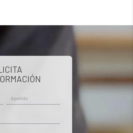
LICITA
FORMACIÓN