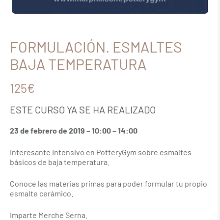
FORMULACIÓN. ESMALTES
BAJA TEMPERATURA
125€
ESTE CURSO YA SE HA REALIZADO
23 de febrero de 2019 – 10:00 – 14:00
Interesante Intensivo en PotteryGym sobre esmaltes
básicos de baja temperatura.
Conoce las materias primas para poder formular tu propio
esmalte cerámico.
Imparte Merche Serna.