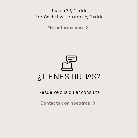
Gualda 23, Madrid
Bretón de los Herreros 5, Madrid
Más información
¿TIENES DUDAS?
Resuelve cualquier consulta
Contacta con nosotros