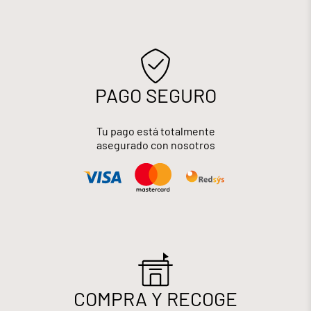
PAGO SEGURO
Tu pago está totalmente
asegurado con nosotros
COMPRA Y RECOGE