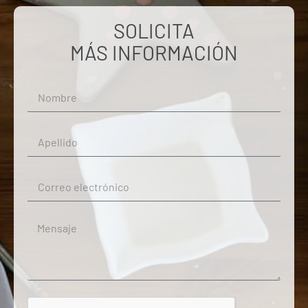
SOLICITA
MÁS INFORMACIÓN