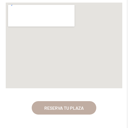
RESERVA TU PLAZA