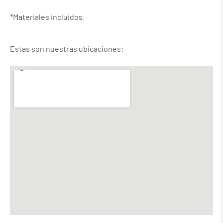
*Materiales incluidos.
Estas son nuestras ubicaciones: