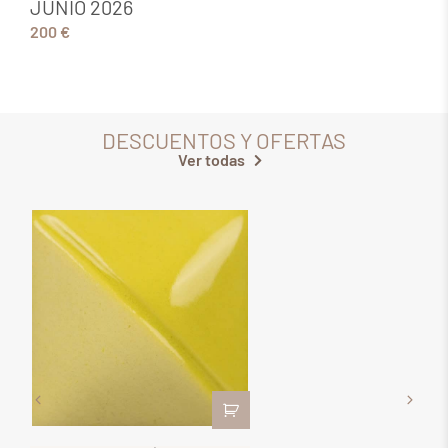
JUNIO 2026
200 €
DESCUENTOS Y OFERTAS
Ver todas