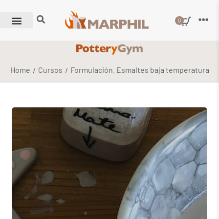
0
Home
Cursos
Formulación. Esmaltes baja temperatura
/
/