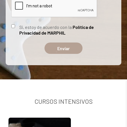
Si, estoy de acuerdo con la
Política de
Privacidad de MARPHIL
Enviar
CURSOS INTENSIVOS