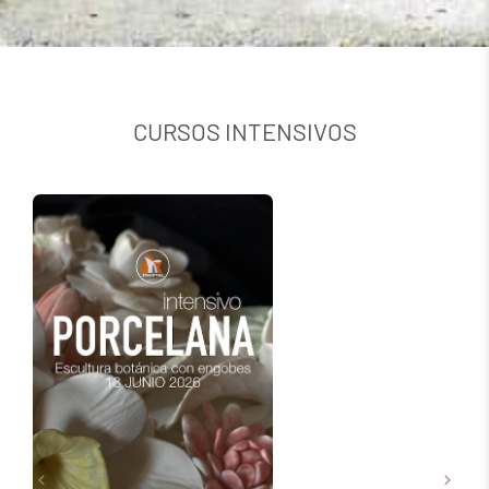
CURSOS INTENSIVOS