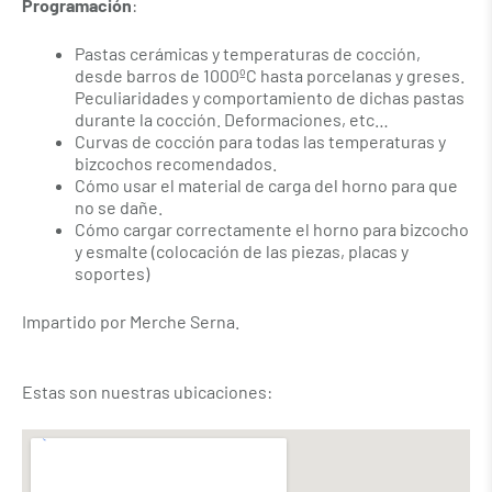
Programación
:
Pastas cerámicas y temperaturas de cocción,
desde barros de 1000ºC hasta porcelanas y greses.
Peculiaridades y comportamiento de dichas pastas
durante la cocción. Deformaciones, etc…
Curvas de cocción para todas las temperaturas y
bizcochos recomendados.
Cómo usar el material de carga del horno para que
no se dañe.
Cómo cargar correctamente el horno para bizcocho
y esmalte (colocación de las piezas, placas y
soportes)
Impartido por Merche Serna.
Estas son nuestras ubicaciones: