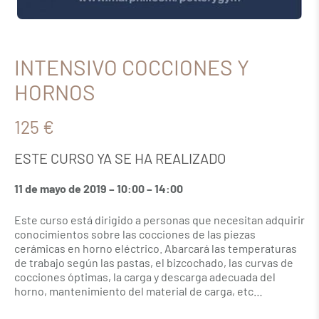
INTENSIVO COCCIONES Y
HORNOS
125 €
ESTE CURSO YA SE HA REALIZADO
11 de mayo de 2019 – 10:00 – 14:00
Este curso está dirigido a personas que necesitan adquirir
conocimientos sobre las cocciones de las piezas
cerámicas en horno eléctrico. Abarcará las temperaturas
de trabajo según las pastas, el bizcochado, las curvas de
cocciones óptimas, la carga y descarga adecuada del
horno, mantenimiento del material de carga, etc…