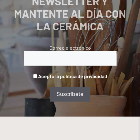
NEWSLETTER Y
MANTENTE AL DÍA CON
LA CERÁMICA
Correo electrónico
Acepto la política de privacidad