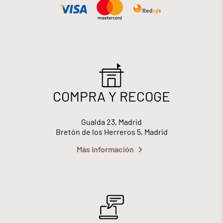
COMPRA Y RECOGE
Gualda 23, Madrid
Bretón de los Herreros 5, Madrid
Más información