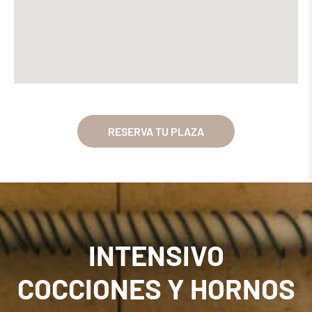
RESERVA TU PLAZA
INTENSIVO
COCCIONES Y HORNOS