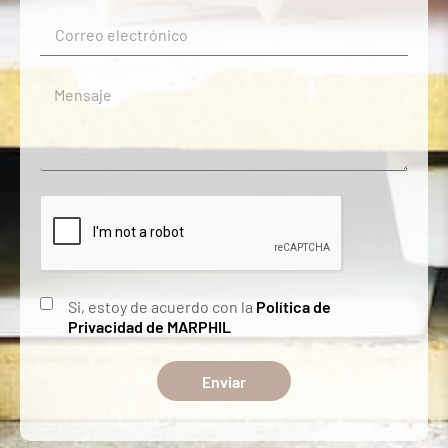
Si, estoy de acuerdo con la
Política de
Privacidad de MARPHIL
Enviar