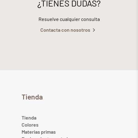
¿TIENES DUDAS?
Resuelve cualquier consulta
Contacta con nosotros
Tienda
Tienda
Colores
Materias primas